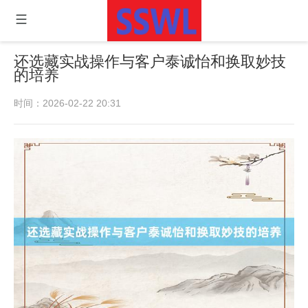
还选藏实战操作与客户泰诚怡和换取妙技
的培养
时间：2026-02-22 20:31