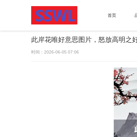
首页
此岸花唯好意思图片，怒放高明之
时间：2026-06-05 07:06