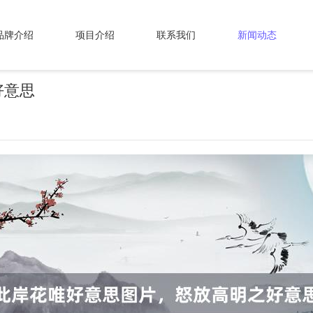
品牌介绍
项目介绍
联系我们
新闻动态
好意思